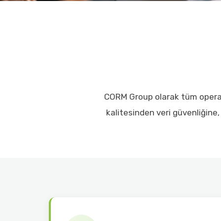
CORM Group olarak tüm operasyo
kalitesinden veri güvenliğine