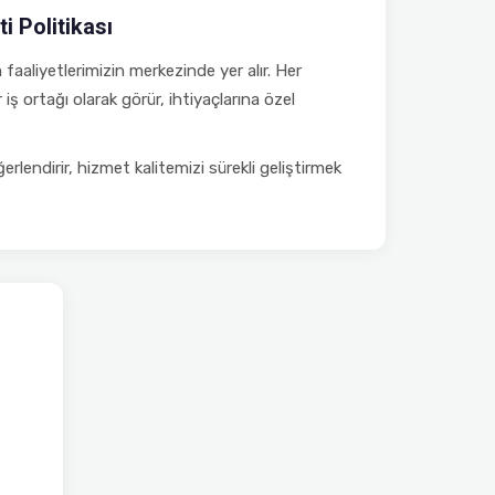
 Politikası
aaliyetlerimizin merkezinde yer alır. Her
iş ortağı olarak görür, ihtiyaçlarına özel
eğerlendirir, hizmet kalitemizi sürekli geliştirmek