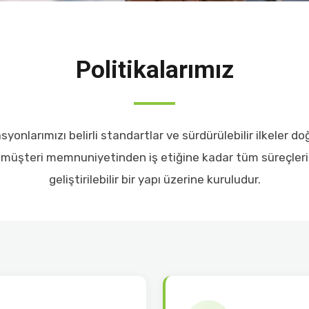
Politikalarımız
nlarımızı belirli standartlar ve sürdürülebilir ilkeler 
, müşteri memnuniyetinden iş etiğine kadar tüm süreçlerimi
geliştirilebilir bir yapı üzerine kuruludur.