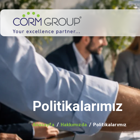
Politikalarımız
Anasayfa
Hakkımızda
Politikalarımız