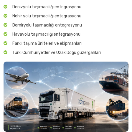
Denizyolu taşımacılığı entegrasyonu
Nehir yolu taşımacılığı entegrasyonu
Demiryolu taşımacılığı entegrasyonu
Havayolu taşımacılığı entegrasyonu
Farklı taşıma üniteleri ve ekipmanları
Türki Cumhuriyetler ve Uzak Doğu güzergâhları