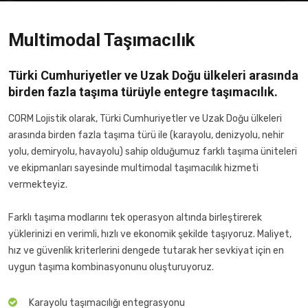
Multimodal Taşımacılık
Türki Cumhuriyetler ve Uzak Doğu ülkeleri arasında
birden fazla taşıma türüyle entegre taşımacılık.
CORM Lojistik olarak, Türki Cumhuriyetler ve Uzak Doğu ülkeleri
arasında birden fazla taşıma türü ile (karayolu, denizyolu, nehir
yolu, demiryolu, havayolu) sahip olduğumuz farklı taşıma üniteleri
ve ekipmanları sayesinde multimodal taşımacılık hizmeti
vermekteyiz.
Farklı taşıma modlarını tek operasyon altında birleştirerek
yüklerinizi en verimli, hızlı ve ekonomik şekilde taşıyoruz. Maliyet,
hız ve güvenlik kriterlerini dengede tutarak her sevkiyat için en
uygun taşıma kombinasyonunu oluşturuyoruz.
Karayolu taşımacılığı entegrasyonu