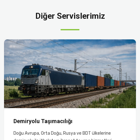
Diğer Servislerimiz
Demiryolu Taşımacılığı
Doğu Avrupa, Orta Doğu, Rusya ve BDT ülkelerine