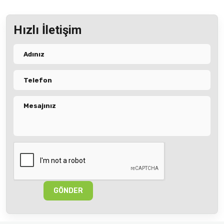
Hızlı İletişim
GÖNDER