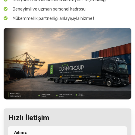
Deneyimli ve uzman personel kadrosu
Mükemmellik partnerliği anlayışıyla hizmet
Hızlı İletişim