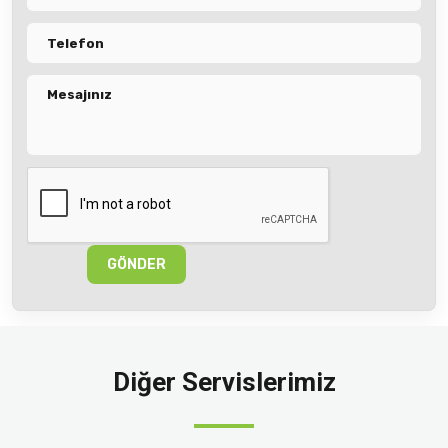
GÖNDER
Diğer Servislerimiz