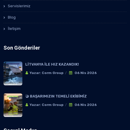
Servislerimiz
Blog
İletişim
Son Gönderiler
LİTVANYA İLE HIZ KAZANDIK!
Yazar: Corm Group
06 Nis 2026
🤝 BAŞARIMIZIN TEMELİ EKİBİMİZ
Yazar: Corm Group
06 Nis 2026