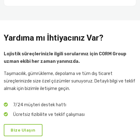
Yardıma mı İhtiyacınız Var?
Lojistik süreçlerinizle ilgili sorularınız için CORM Group
uzman ekibi her zaman yanınızda.
Taşımacılık, gümrükleme, depolama ve tüm dış ticaret
süreçlerinizde size özel çözümler sunuyoruz. Detaylı bilgi ve teklif
almak için bizimle iletişime geçin.
7/24 müşteri destek hattı
Ücretsiz fizibilite ve teklif çalışması
Bize Ulaşın