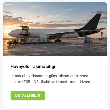
Havayolu Taşımacılığı
İstanbul Havalimanı'nda gümrükleme ve aktarma
destekli FOB – CIF, ithalat ve ihracat taşıma hizmetleri.
DETAYLI BILGI