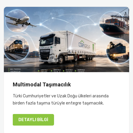
Multimodal Taşımacılık
Türki Cumhuriyetler ve Uzak Doğu ülkeleri arasında
birden fazla taşıma türüyle entegre taşımacılık.
DETAYLI BILGI