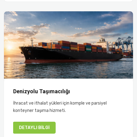
Denizyolu Taşımacılığı
İhracat ve ithalat yükleri için komple ve parsiyel
konteyner taşıma hizmeti.
DETAYLI BILGI