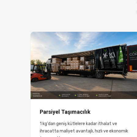
Parsiyel Taşımacılık
1 kg'dan geniş kütlelere kadar ithalat ve
ihracatta maliyet avantajlı, hızlı ve ekonomik