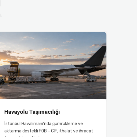
Havayolu Taşımacılığı
İstanbul Havalimanı'nda gümrükleme ve
aktarma destekli FOB – CIF, ithalat ve ihracat