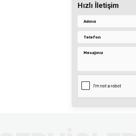
Hızlı İletişim