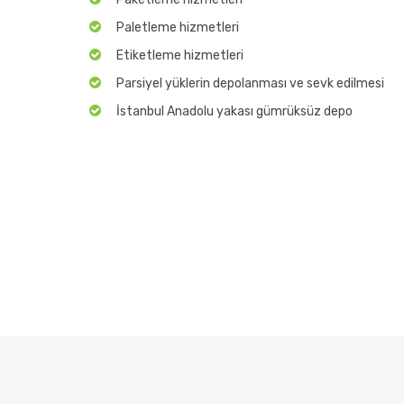
Paletleme hizmetleri
Etiketleme hizmetleri
Parsiyel yüklerin depolanması ve sevk edilmesi
İstanbul Anadolu yakası gümrüksüz depo