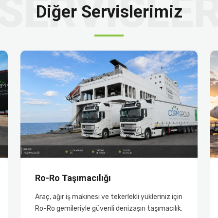
Diğer Servislerimiz
Ro-Ro Taşımacılığı
Araç, ağır iş makinesi ve tekerlekli yükleriniz için
Ro-Ro gemileriyle güvenli denizaşırı taşımacılık.