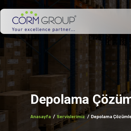
Depolama Çözüm
Anasayfa
Servislerimiz
Depolama Çözümle