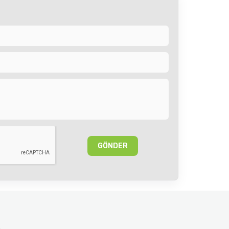
GÖNDER